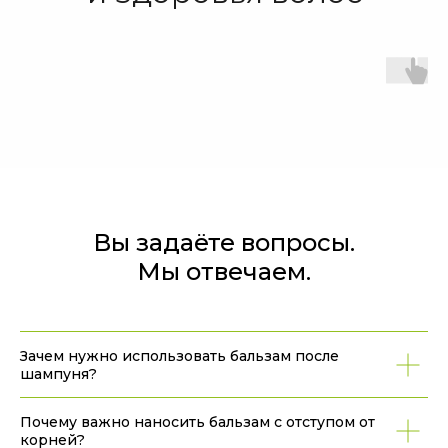
Вы задаёте вопросы.
Мы отвечаем.
Зачем нужно использовать бальзам после
шампуня?
Почему важно наносить бальзам с отступом от
корней?