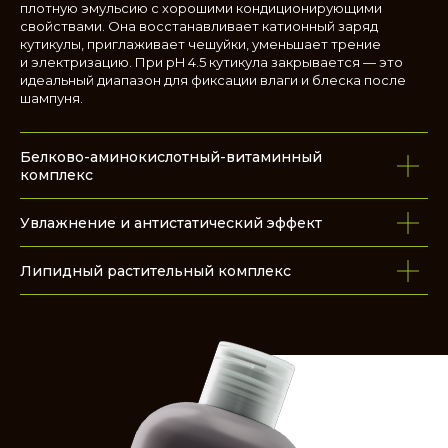
плотную эмульсию с хорошими кондиционирующими
свойствами. Она восстанавливает катионный заряд
кутикулы, приглаживает чешуйки, уменьшает трение
и электризацию. При pH 4.5 кутикула закрывается — это
идеальный диапазон для фиксации влаги и блеска после
шампуня.
Белково-аминокислотный-витаминный
комплекс
Увлажнение и антистатический эффект
Липидный растительный комплекс