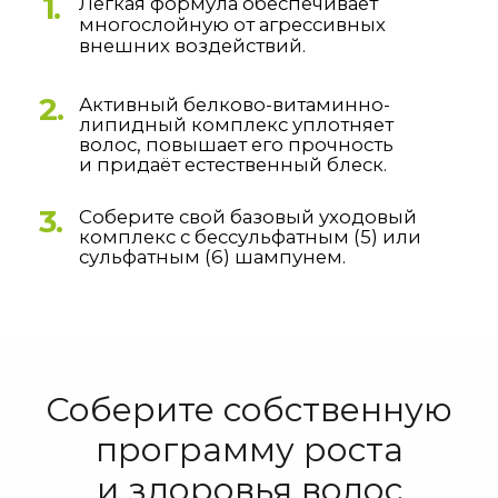
Соберите собственную
программу роста
и здоровья волос