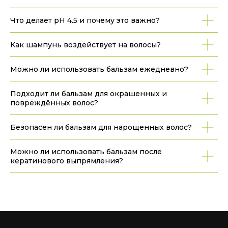
Что делает pH 4.5 и почему это важно?
Как шампунь воздействует на волосы?
Можно ли использовать бальзам ежедневно?
Подходит ли бальзам для окрашенных и
повреждённых волос?
Безопасен ли бальзам для нарощенных волос?
Можно ли использовать бальзам после
кератинового выпрямления?